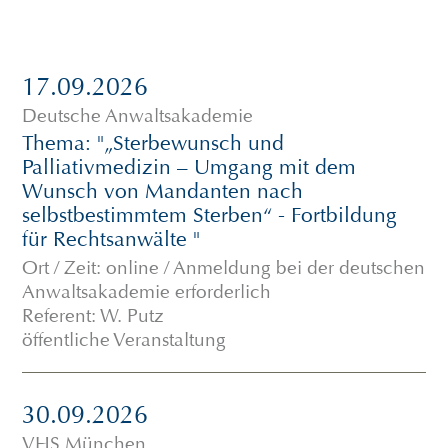
17.09.2026
Deutsche Anwaltsakademie
Thema: "„Sterbewunsch und
Palliativmedizin – Umgang mit dem
Wunsch von Mandanten nach
selbstbestimmtem Sterben“ - Fortbildung
für Rechtsanwälte "
Ort / Zeit: online / Anmeldung bei der deutschen
Anwaltsakademie erforderlich
Referent: W. Putz
öffentliche Veranstaltung
30.09.2026
VHS München