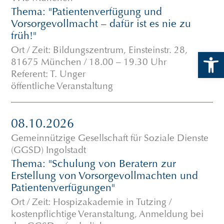
Thema: "Patientenverfügung und
Vorsorgevollmacht – dafür ist es nie zu
früh!"
Ort / Zeit: Bildungszentrum, Einsteinstr. 28,
Open 
81675 München / 18.00 – 19.30 Uhr
Referent: T. Unger
öffentliche Veranstaltung
08.10.2026
Gemeinnützige Gesellschaft für Soziale Dienste
(GGSD) Ingolstadt
Thema: "Schulung von Beratern zur
Erstellung von Vorsorgevollmachten und
Patientenverfügungen"
Ort / Zeit: Hospizakademie in Tutzing /
kostenpflichtige Veranstaltung, Anmeldung bei