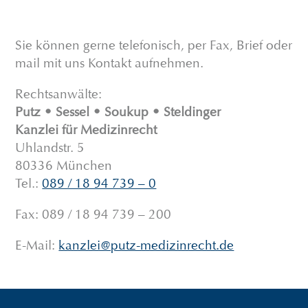
Sie können gerne telefonisch, per Fax, Brief oder
mail mit uns Kontakt aufnehmen.
Rechtsanwälte:
Putz
•
Sessel
•
Soukup
•
Steldinger
Kanzlei für Medizinrecht
Uhlandstr. 5
80336 München
Tel.:
089 / 18 94 739 – 0
Fax: 089 / 18 94 739 – 200
E-Mail:
kanzlei@putz-medizinrecht.de