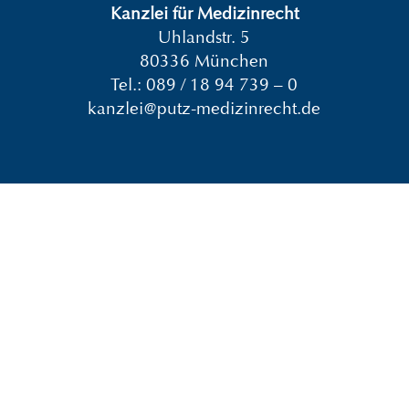
Kanzlei für Medizinrecht
Uhlandstr. 5
80336 München
Tel.:
089 / 18 94 739 – 0
kanzlei@putz-medizinrecht.de