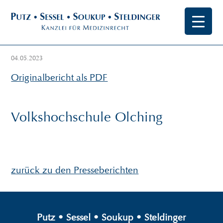
04.05.2023
Originalbericht als PDF
Volkshochschule Olching
zurück zu den Presseberichten
Putz
•
Sessel
•
Soukup
•
Steldinger