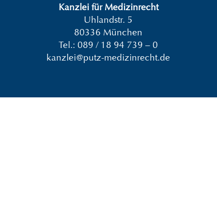
Kanzlei für Medizinrecht
Uhlandstr. 5
80336 München
Tel.:
089 / 18 94 739 – 0
kanzlei@putz-medizinrecht.de