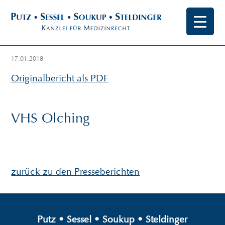
17.01.2018
Originalbericht als PDF
VHS Olching
zurück zu den Presseberichten
Putz
•
Sessel
•
Soukup
•
Steldinger