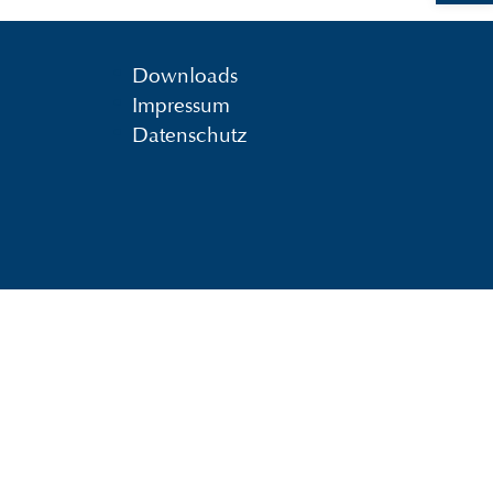
Downloads
Impressum
Datenschutz