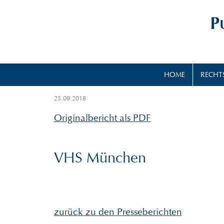
HOME
RECHT
25.09.2018
Originalbericht als PDF
VHS München
zurück zu den Presseberichten