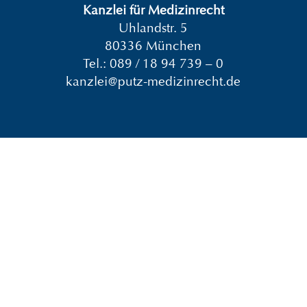
Kanzlei für Medizinrecht
Uhlandstr. 5
80336 München
Tel.:
089 / 18 94 739 – 0
kanzlei@putz-medizinrecht.de