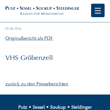
05.06.2018
Originalbericht als PDF
VHS Gröbenzell
zurück zu den Presseberichten
Putz
•
Sessel
•
Soukup
•
Steldinger