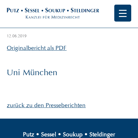
12.06.2019
Originalbericht als PDF
Uni München
zurück zu den Presseberichten
Putz
•
Sessel
•
Soukup
•
Steldinger