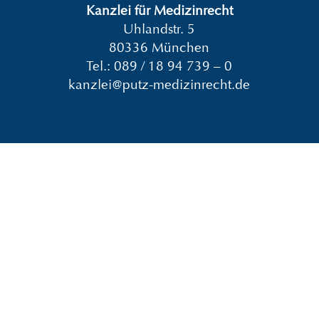
Kanzlei für Medizinrecht
Uhlandstr. 5
80336 München
Tel.:
089 / 18 94 739 – 0
kanzlei@putz-medizinrecht.de