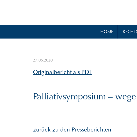
HOME
RECHT
27.06.2020
Originalbericht als PDF
Palliativsymposium – wege
zurück zu den Presseberichten