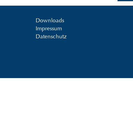
Downloads
Impressum
Datenschutz