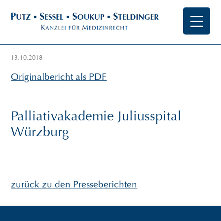
13.10.2018
Originalbericht als PDF
Palliativakademie Juliusspital
Würzburg
zurück zu den Presseberichten