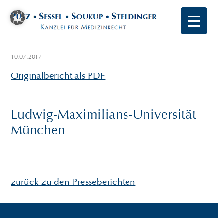
10.07.2017
Originalbericht als PDF
Ludwig-Maximilians-Universität
München
zurück zu den Presseberichten