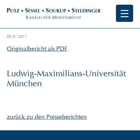
05.07.2017
Originalbericht als PDF
Ludwig-Maximilians-Universität
München
zurück zu den Presseberichten