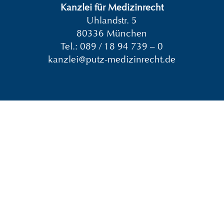
Kanzlei für Medizinrecht
Uhlandstr. 5
80336 München
Tel.:
089 / 18 94 739 – 0
kanzlei@putz-medizinrecht.de