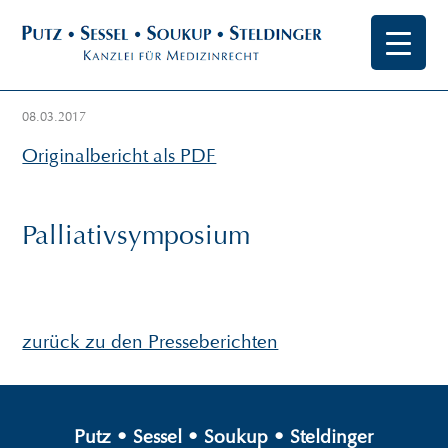
08.03.2017
Originalbericht als PDF
Palliativsymposium
zurück zu den Presseberichten
Putz
•
Sessel
•
Soukup
•
Steldinger