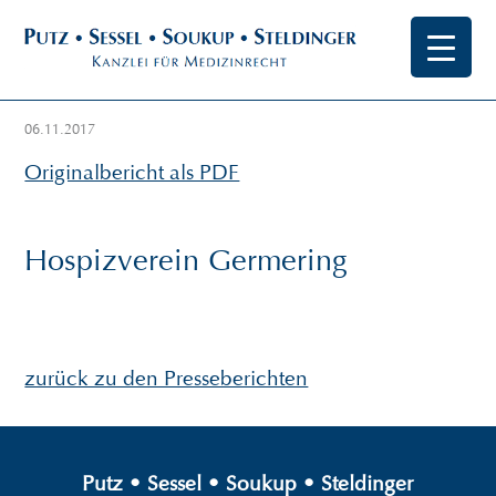
06.11.2017
Originalbericht als PDF
Hospizverein Germering
zurück zu den Presseberichten
Putz
•
Sessel
•
Soukup
•
Steldinger