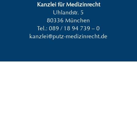
Kanzlei für Medizinrecht
Uhlandstr. 5
80336 München
Tel.:
089 / 18 94 739 – 0
kanzlei@putz-medizinrecht.de