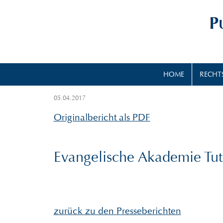
HOME
RECHT
05.04.2017
Originalbericht als PDF
Evangelische Akademie Tut
zurück zu den Presseberichten