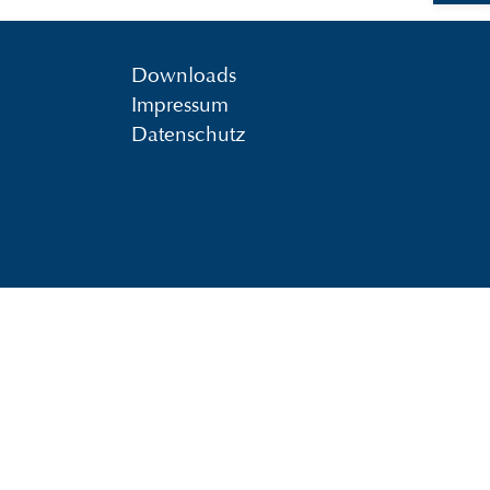
Downloads
Impressum
Datenschutz