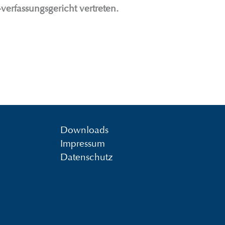
erfassungsgericht vertreten.
Downloads
Impressum
Datenschutz