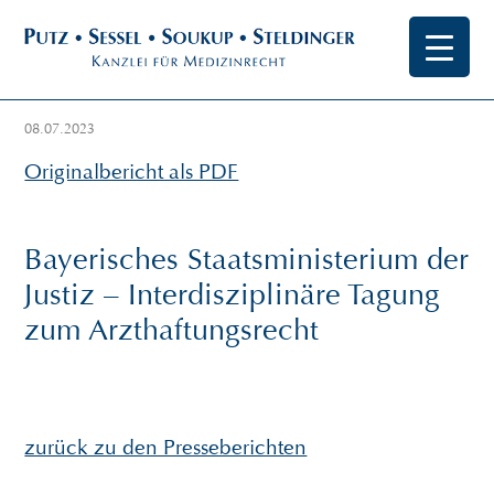
08.07.2023
Originalbericht als PDF
Bayerisches Staatsministerium der
Justiz – Interdisziplinäre Tagung
zum Arzthaftungsrecht
zurück zu den Presseberichten