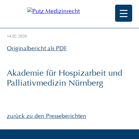
14.02.2020
Originalbericht als PDF
Akademie für Hospizarbeit und
Palliativmedizin Nürnberg
zurück zu den Presseberichten